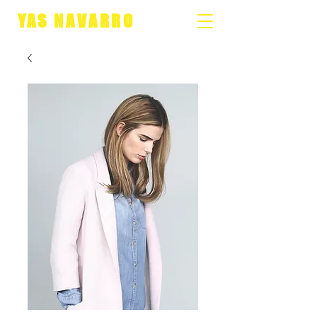
YAS NAVARRO